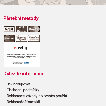
Platební metody
Důležité informace
Jak nakupovat
Obchodní podmínky
Reklamace závady po prvním použití
Reklamační formulář