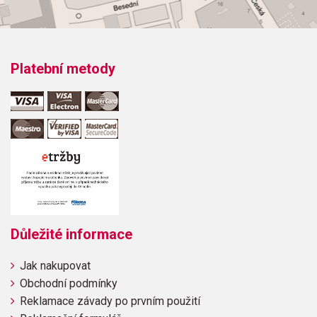
Platební metody
Důležité informace
Jak nakupovat
Obchodní podmínky
Reklamace závady po prvním použití