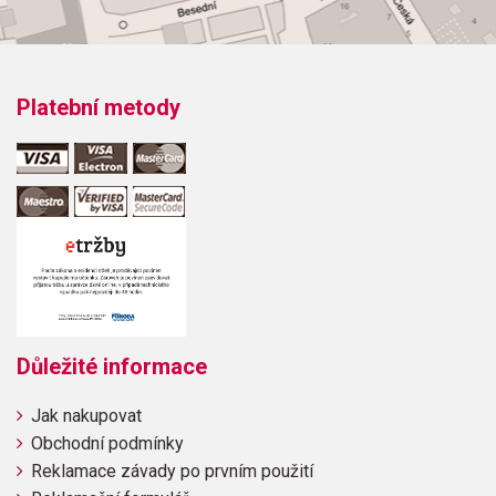
Platební metody
Důležité informace
Jak nakupovat
Obchodní podmínky
Reklamace závady po prvním použití