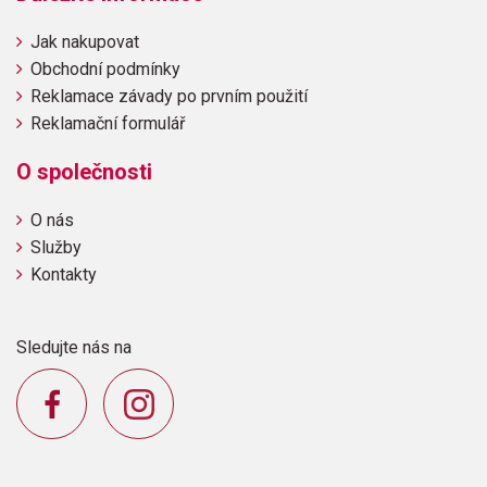
Jak nakupovat
Obchodní podmínky
Reklamace závady po prvním použití
Reklamační formulář
O společnosti
O nás
Služby
Kontakty
Sledujte nás na