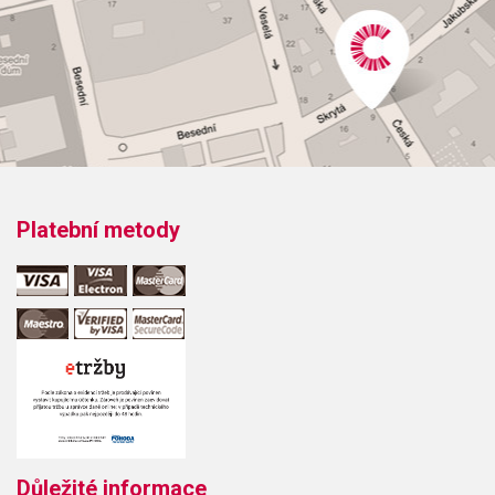
Platební metody
Důležité informace