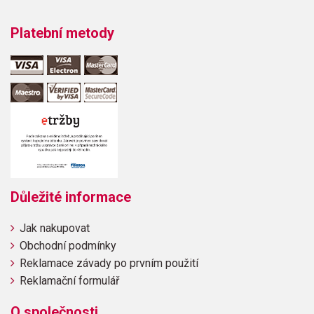
Platební metody
Důležité informace
Jak nakupovat
Obchodní podmínky
Reklamace závady po prvním použití
Reklamační formulář
O společnosti