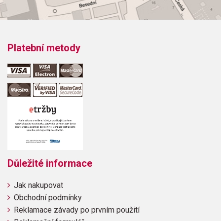
Platební metody
Důležité informace
Jak nakupovat
Obchodní podmínky
Reklamace závady po prvním použití