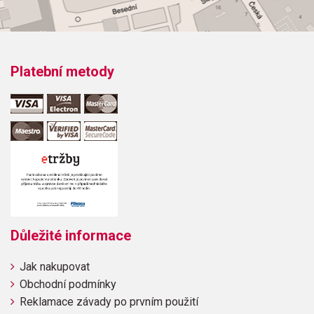
Platební metody
Důležité informace
Jak nakupovat
Obchodní podmínky
Reklamace závady po prvním použití