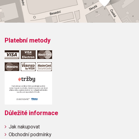
Platební metody
Důležité informace
Jak nakupovat
Obchodní podmínky