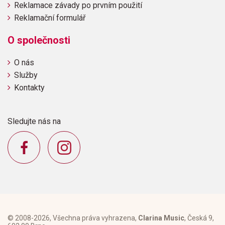
Reklamace závady po prvním použití
Reklamační formulář
O společnosti
O nás
Služby
Kontakty
Sledujte nás na
© 2008-2026, Všechna práva vyhrazena,
Clarina Music
, Česká 9,