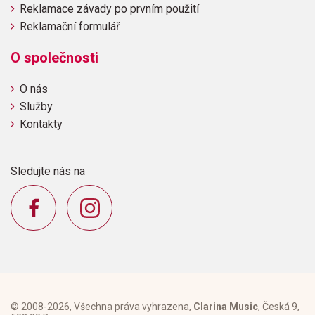
Reklamace závady po prvním použití
Reklamační formulář
O společnosti
O nás
Služby
Kontakty
Sledujte nás na
© 2008-2026, Všechna práva vyhrazena,
Clarina Music
, Česká 9,