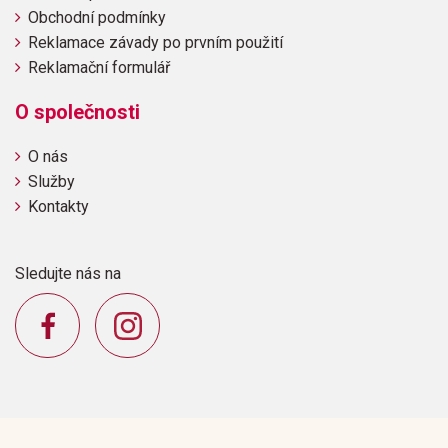
Obchodní podmínky
Reklamace závady po prvním použití
Reklamační formulář
O společnosti
O nás
Služby
Kontakty
Sledujte nás na