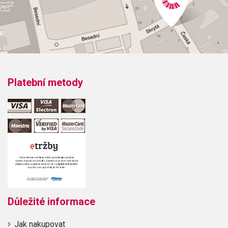
Platební metody
Důležité informace
Jak nakupovat