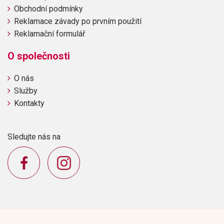
Obchodní podmínky
Reklamace závady po prvním použití
Reklamační formulář
O společnosti
O nás
Služby
Kontakty
Sledujte nás na