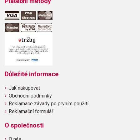
Platební metody
Důležité informace
Jak nakupovat
Obchodní podmínky
Reklamace závady po prvním použití
Reklamační formulář
O společnosti
O nás