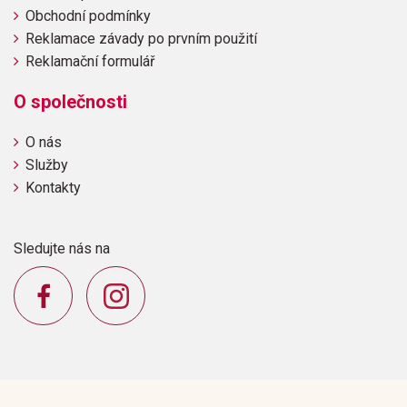
Obchodní podmínky
Reklamace závady po prvním použití
Reklamační formulář
O společnosti
O nás
Služby
Kontakty
Sledujte nás na