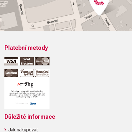
LIKE BEING IN LOVE
Platební metody
Důležité informace
Jak nakupovat