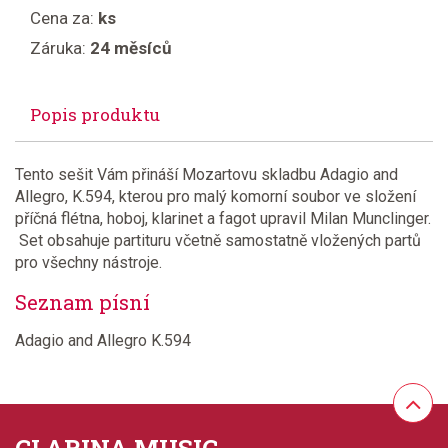
Cena za:
ks
Záruka:
24 měsíců
Popis produktu
Tento sešit Vám přináší Mozartovu skladbu Adagio and
Allegro, K.594, kterou pro malý komorní soubor ve složení
příčná flétna, hoboj, klarinet a fagot upravil Milan Munclinger.
Set obsahuje partituru včetně samostatně vložených partů
pro všechny nástroje.
Seznam písní
Adagio and Allegro K.594