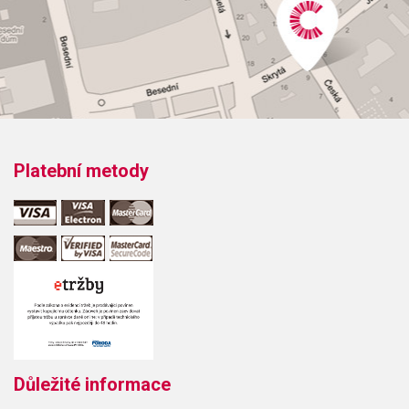
Platební metody
Důležité informace