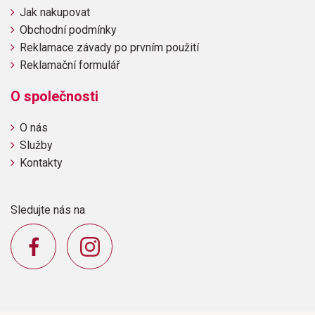
Jak nakupovat
Obchodní podmínky
Reklamace závady po prvním použití
Reklamační formulář
O společnosti
O nás
Služby
Kontakty
Sledujte nás na