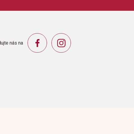
ujte nás na