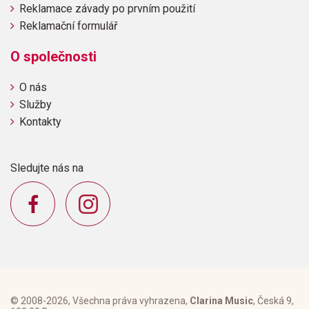
Reklamace závady po prvním použití
Reklamační formulář
O společnosti
O nás
Služby
Kontakty
Sledujte nás na
© 2008-2026, Všechna práva vyhrazena,
Clarina Music
, Česká 9,