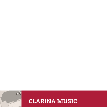
CLARINA MUSIC