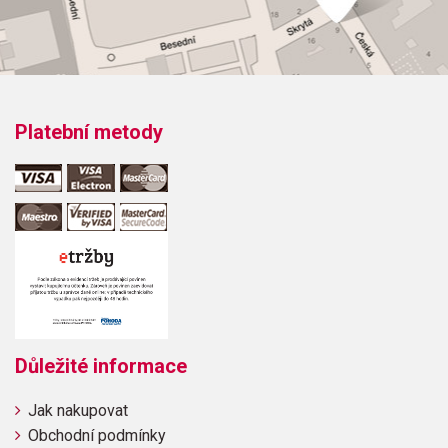
Platební metody
Důležité informace
Jak nakupovat
Obchodní podmínky