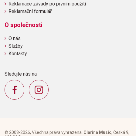
Reklamace závady po prvním použití
Reklamační formulář
O společnosti
O nás
Služby
Kontakty
Sledujte nás na
© 2008-2026, Všechna práva vyhrazena,
Clarina Music
, Česká 9,