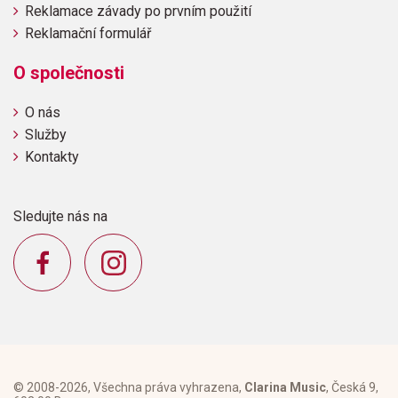
Reklamace závady po prvním použití
Reklamační formulář
O společnosti
O nás
Služby
Kontakty
Sledujte nás na
© 2008-2026, Všechna práva vyhrazena,
Clarina Music
, Česká 9,