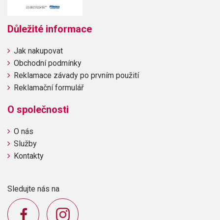
Důležité informace
Jak nakupovat
Obchodní podmínky
Reklamace závady po prvním použití
Reklamační formulář
O společnosti
O nás
Služby
Kontakty
Sledujte nás na