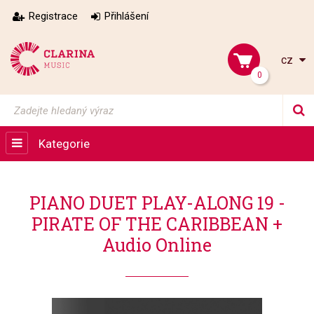
Registrace
Přihlášení
cz
0
Kategorie
PIANO DUET PLAY-ALONG 19 -
PIRATE OF THE CARIBBEAN +
Audio Online