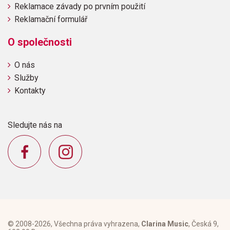
Reklamace závady po prvním použití
Reklamační formulář
O společnosti
O nás
Služby
Kontakty
Sledujte nás na
© 2008-2026, Všechna práva vyhrazena,
Clarina Music
, Česká 9,