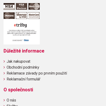
Důležité informace
Jak nakupovat
Obchodní podmínky
Reklamace závady po prvním použití
Reklamační formulář
O společnosti
O nás