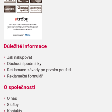
Důležité informace
Jak nakupovat
Obchodní podmínky
Reklamace závady po prvním použití
Reklamační formulář
O společnosti
O nás
Služby
Kontakty