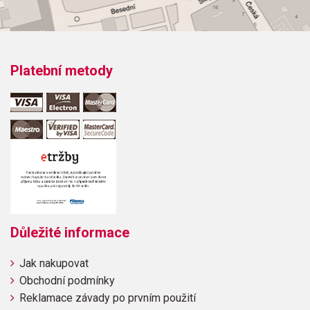
Platební metody
Důležité informace
Jak nakupovat
Obchodní podmínky
Reklamace závady po prvním použití