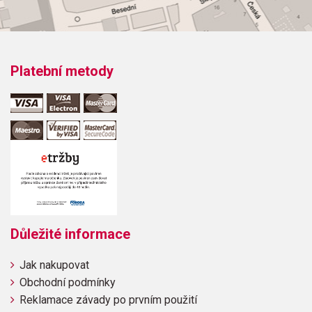
Platební metody
Důležité informace
Jak nakupovat
Obchodní podmínky
Reklamace závady po prvním použití