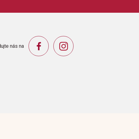
ujte nás na