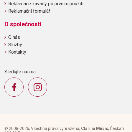
Reklamace závady po prvním použití
Reklamační formulář
O společnosti
O nás
Služby
Kontakty
Sledujte nás na
© 2008-2026, Všechna práva vyhrazena,
Clarina Music
, Česká 9,