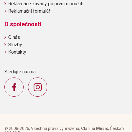
Reklamace závady po prvním použití
Reklamační formulář
O společnosti
O nás
Služby
Kontakty
Sledujte nás na
© 2008-2026, Všechna práva vyhrazena,
Clarina Music
, Česká 9,