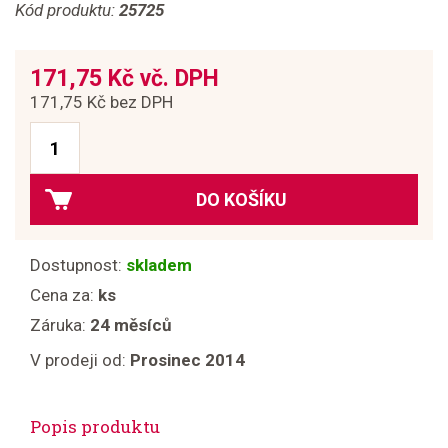
Kód produktu:
25725
171,75 Kč vč. DPH
171,75 Kč bez DPH
DO KOŠÍKU
Dostupnost:
skladem
Cena za:
ks
Záruka:
24 měsíců
V prodeji od:
Prosinec 2014
Popis produktu