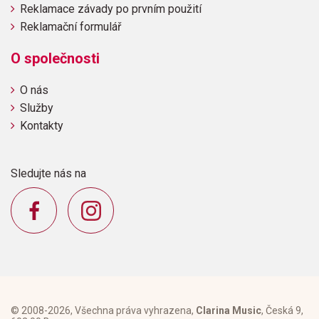
Reklamace závady po prvním použití
Reklamační formulář
O společnosti
O nás
Služby
Kontakty
Sledujte nás na
© 2008-2026, Všechna práva vyhrazena,
Clarina Music
, Česká 9,