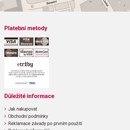
Platební metody
Důležité informace
Jak nakupovat
Obchodní podmínky
Reklamace závady po prvním použití