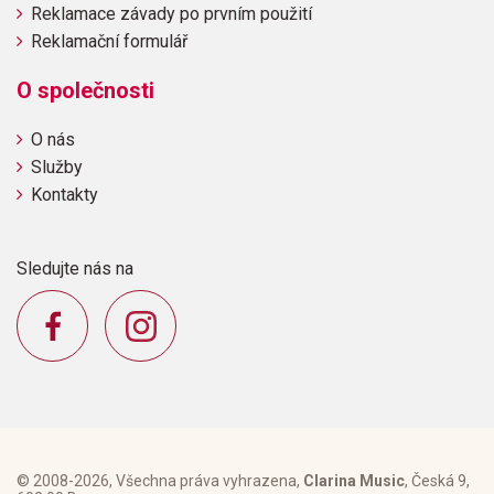
Reklamace závady po prvním použití
Reklamační formulář
O společnosti
O nás
Služby
Kontakty
Sledujte nás na
© 2008-2026, Všechna práva vyhrazena,
Clarina Music
, Česká 9,