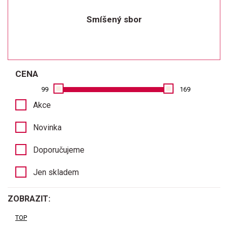
Smíšený sbor
CENA
99
169
Akce
Novinka
Doporučujeme
Jen skladem
ZOBRAZIT:
TOP