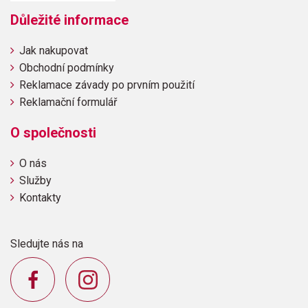
Důležité informace
Jak nakupovat
Obchodní podmínky
Reklamace závady po prvním použití
Reklamační formulář
O společnosti
O nás
Služby
Kontakty
Sledujte nás na