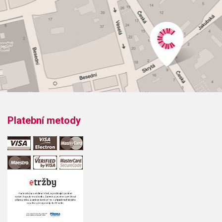
Platební metody