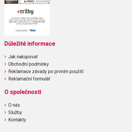
Důležité informace
Jak nakupovat
Obchodní podmínky
Reklamace závady po prvním použití
Reklamační formulář
O společnosti
O nás
Služby
Kontakty