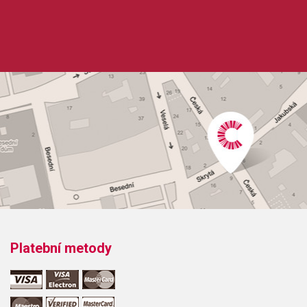
Platební metody