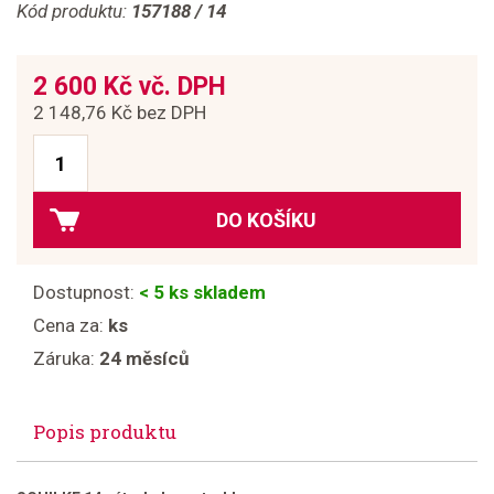
Kód produktu:
157188 / 14
2 600 Kč vč. DPH
2 148,76 Kč bez DPH
DO KOŠÍKU
Dostupnost:
< 5 ks skladem
Cena za:
ks
Záruka:
24 měsíců
Popis produktu