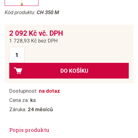
Kód produktu:
CH 350 M
2 092 Kč vč. DPH
1 728,93 Kč bez DPH
DO KOŠÍKU
Dostupnost:
na dotaz
Cena za:
ks
Záruka:
24 měsíců
Popis produktu