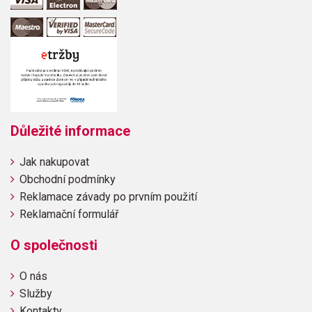
Důležité informace
Jak nakupovat
Obchodní podmínky
Reklamace závady po prvním použití
Reklamační formulář
O společnosti
O nás
Služby
Kontakty