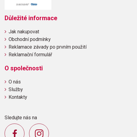
Důležité informace
Jak nakupovat
Obchodní podmínky
Reklamace závady po prvním použití
Reklamační formulář
O společnosti
O nás
Služby
Kontakty
Sledujte nás na