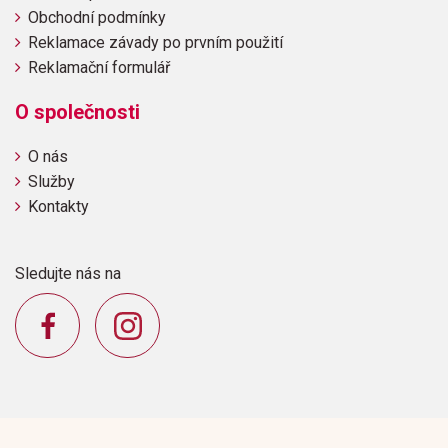
Obchodní podmínky
Reklamace závady po prvním použití
Reklamační formulář
O společnosti
O nás
Služby
Kontakty
Sledujte nás na