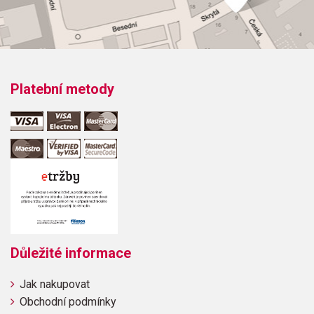
Platební metody
Důležité informace
Jak nakupovat
Obchodní podmínky