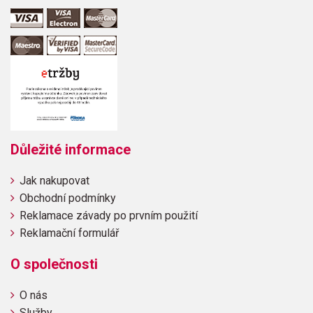
Důležité informace
Jak nakupovat
Obchodní podmínky
Reklamace závady po prvním použití
Reklamační formulář
O společnosti
O nás
Služby