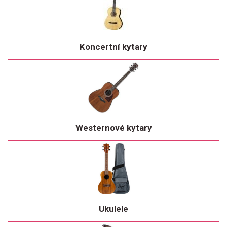
Koncertní kytary
Westernové kytary
Ukulele