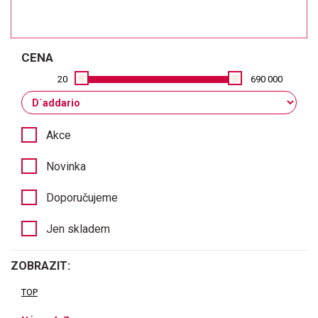
CENA
20
690 000
Akce
Novinka
Doporučujeme
Jen skladem
ZOBRAZIT:
TOP