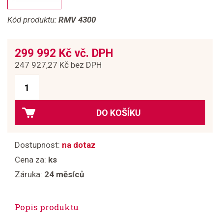
Kód produktu:
RMV 4300
299 992 Kč vč. DPH
247 927,27 Kč bez DPH
DO KOŠÍKU
Dostupnost:
na dotaz
Cena za:
ks
Záruka:
24 měsíců
Popis produktu