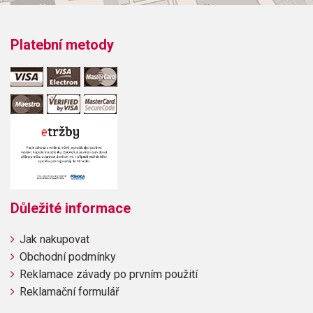
Platební metody
Důležité informace
Jak nakupovat
Obchodní podmínky
Reklamace závady po prvním použití
Reklamační formulář