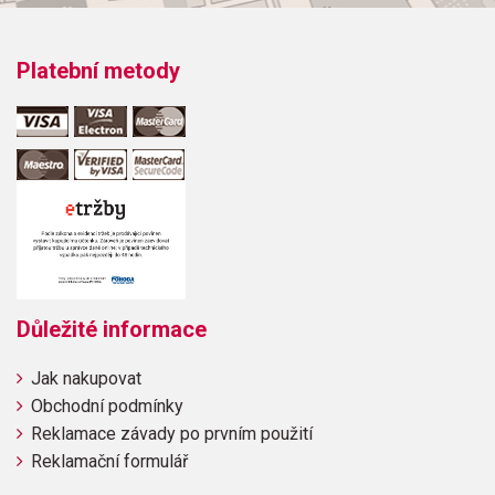
Platební metody
Důležité informace
Jak nakupovat
Obchodní podmínky
Reklamace závady po prvním použití
Reklamační formulář