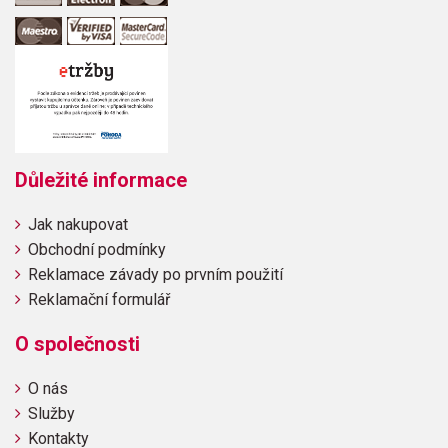
Důležité informace
Jak nakupovat
Obchodní podmínky
Reklamace závady po prvním použití
Reklamační formulář
O společnosti
O nás
Služby
Kontakty