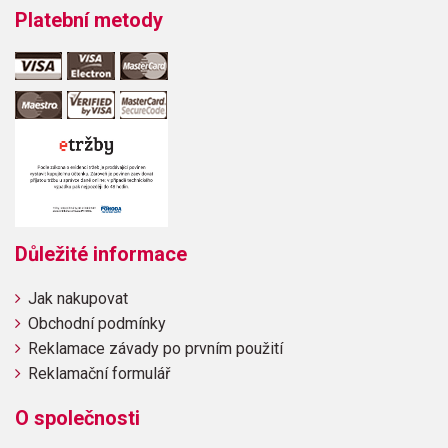
Platební metody
Důležité informace
Jak nakupovat
Obchodní podmínky
Reklamace závady po prvním použití
Reklamační formulář
O společnosti