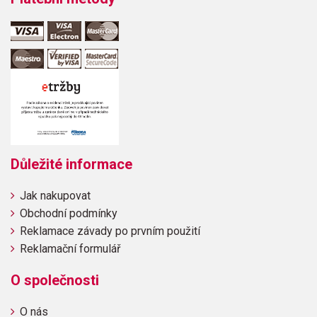
Důležité informace
Jak nakupovat
Obchodní podmínky
Reklamace závady po prvním použití
Reklamační formulář
O společnosti
O nás