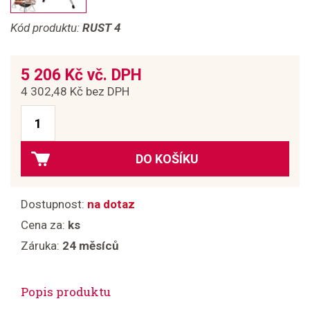
Kód produktu:
RUST 4
5 206 Kč vč. DPH
4 302,48 Kč bez DPH
DO KOŠÍKU
Dostupnost:
na dotaz
Cena za:
ks
Záruka:
24 měsíců
Popis produktu