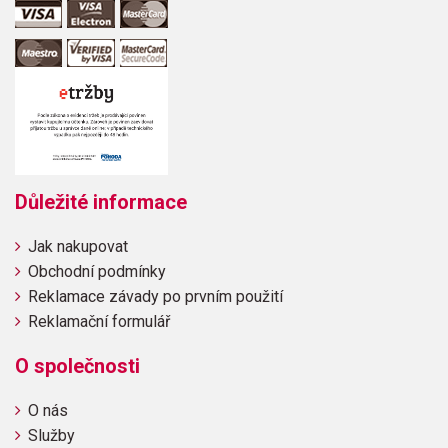
Důležité informace
Jak nakupovat
Obchodní podmínky
Reklamace závady po prvním použití
Reklamační formulář
O společnosti
O nás
Služby