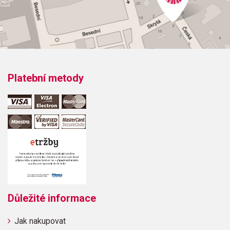
Platební metody
Důležité informace
Jak nakupovat