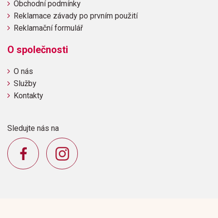
Obchodní podmínky
Reklamace závady po prvním použití
Reklamační formulář
O společnosti
O nás
Služby
Kontakty
Sledujte nás na