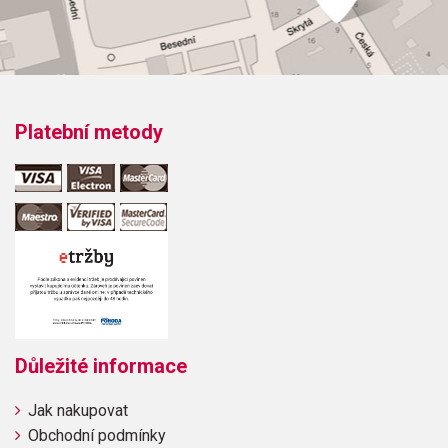
Obsahuje:
Summer Nights
Platební metody
Důležité informace
Jak nakupovat
Obchodní podmínky