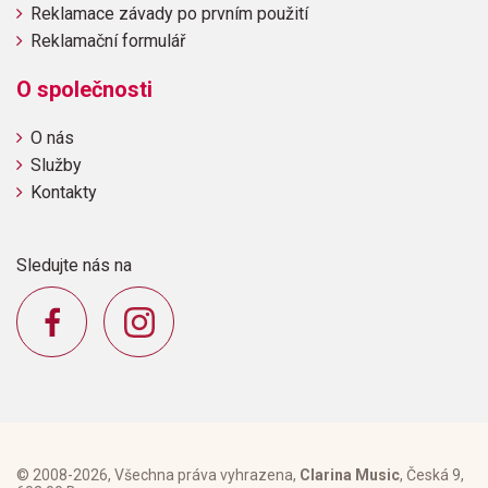
Reklamace závady po prvním použití
Reklamační formulář
O společnosti
O nás
Služby
Kontakty
Sledujte nás na
© 2008-2026, Všechna práva vyhrazena,
Clarina Music
, Česká 9,