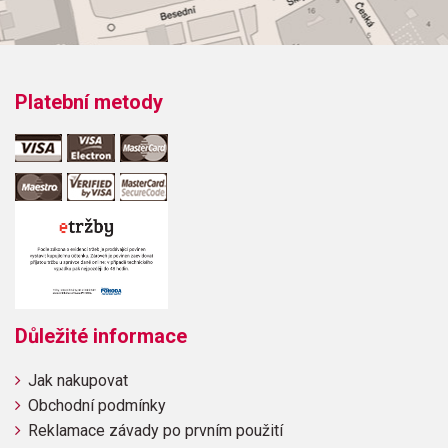
Platební metody
Důležité informace
Jak nakupovat
Obchodní podmínky
Reklamace závady po prvním použití