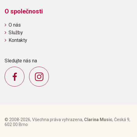
O společnosti
O nás
Služby
Kontakty
Sledujte nás na
© 2008-2026, Všechna práva vyhrazena,
Clarina Music
, Česká 9,
602 00 Brno