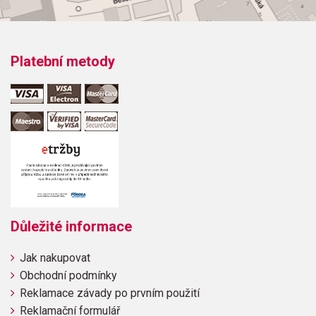
Platební metody
Důležité informace
Jak nakupovat
Obchodní podmínky
Reklamace závady po prvním použití
Reklamační formulář